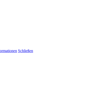
formationen
Schließen