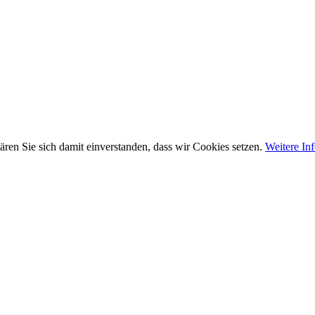
ren Sie sich damit einverstanden, dass wir Cookies setzen.
Weitere In