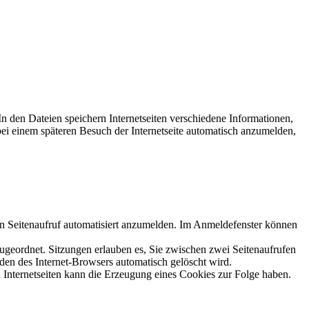
In den Dateien speichern Internetseiten verschiedene Informationen,
bei einem späteren Besuch der Internetseite automatisch anzumelden,
n Seitenaufruf automatisiert anzumelden. Im Anmeldefenster können
zugeordnet. Sitzungen erlauben es, Sie zwischen zwei Seitenaufrufen
den des Internet-Browsers automatisch gelöscht wird.
 Internetseiten kann die Erzeugung eines Cookies zur Folge haben.