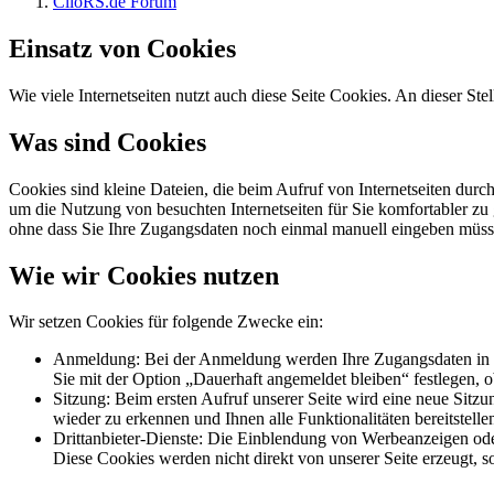
ClioRS.de Forum
Einsatz von Cookies
Wie viele Internetseiten nutzt auch diese Seite Cookies. An dieser Ste
Was sind Cookies
Cookies sind kleine Dateien, die beim Aufruf von Internetseiten durc
um die Nutzung von besuchten Internetseiten für Sie komfortabler zu 
ohne dass Sie Ihre Zugangsdaten noch einmal manuell eingeben müss
Wie wir Cookies nutzen
Wir setzen Cookies für folgende Zwecke ein:
Anmeldung: Bei der Anmeldung werden Ihre Zugangsdaten in ver
Sie mit der Option „Dauerhaft angemeldet bleiben“ festlegen, 
Sitzung: Beim ersten Aufruf unserer Seite wird eine neue Sitzu
wieder zu erkennen und Ihnen alle Funktionalitäten bereitstel
Drittanbieter-Dienste: Die Einblendung von Werbeanzeigen oder
Diese Cookies werden nicht direkt von unserer Seite erzeugt, so