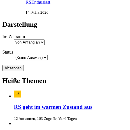
RSEnthusiast
14. März 2020
Darstellung
Im Zeitraum
Status
Heiße Themen
RS geht im warmen Zustand aus
12 Antworten, 163 Zugriffe, Vor 6 Tagen