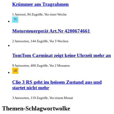
Krümmer am Tragrahmen
1 Antwort, 94 Zugriffe, Vor einer Woche
Motorsteuergerät Art.Nr 4200674661
2 Antworten, 144 Zugriffe, Vor 3 Wochen
TomTom Carminat zeigt keine Uhrzeit mehr an
9 Antworten, 400 Zugriffe, Vor 2 Monaten
Clio 3 RS geht im heissen Zustand aus und
startet nicht mehr
3 Antworten, 119 Zugriffe, Vor einem Monat
Themen-Schlagwortwolke