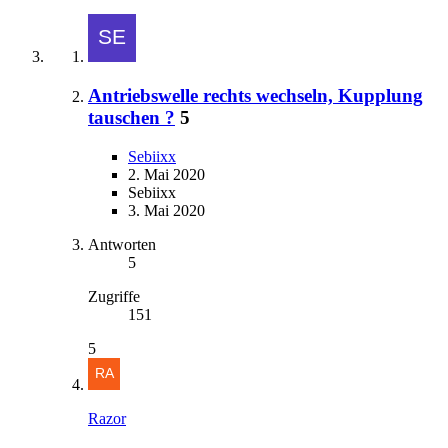
Antriebswelle rechts wechseln, Kupplung
tauschen ?
5
Sebiixx
2. Mai 2020
Sebiixx
3. Mai 2020
Antworten
5
Zugriffe
151
5
Razor