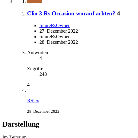
Clio 3 Rs Occasion worauf achten?
4
futureRsOwner
27. Dezember 2022
futureRsOwner
28. Dezember 2022
Antworten
4
Zugriffe
248
4
RSlex
28. Dezember 2022
Darstellung
Im Zeitraum