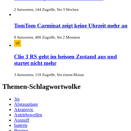
2 Antworten, 144 Zugriffe, Vor 3 Wochen
TomTom Carminat zeigt keine Uhrzeit mehr an
9 Antworten, 400 Zugriffe, Vor 2 Monaten
Clio 3 RS geht im heissen Zustand aus und
startet nicht mehr
3 Antworten, 119 Zugriffe, Vor einem Monat
Themen-Schlagwortwolke
3rs
Abgasanlage
Akrapovic
Antriebswellen
Auspuff
batterie
Bremse