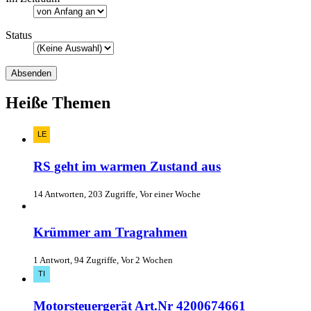
Status
Heiße Themen
RS geht im warmen Zustand aus
14 Antworten, 203 Zugriffe, Vor einer Woche
Krümmer am Tragrahmen
1 Antwort, 94 Zugriffe, Vor 2 Wochen
Motorsteuergerät Art.Nr 4200674661