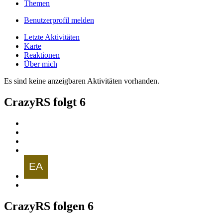
Themen
Benutzerprofil melden
Letzte Aktivitäten
Karte
Reaktionen
Über mich
Es sind keine anzeigbaren Aktivitäten vorhanden.
CrazyRS folgt
6
CrazyRS folgen
6