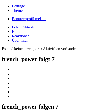
Beiträge
Themen
Benutzerprofil melden
Letzte Aktivitäten
Karte
Reaktionen
Über mich
Es sind keine anzeigbaren Aktivitäten vorhanden.
french_power folgt
7
french_power folgen
7